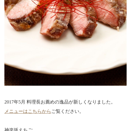
2017年5月 料理長お薦めの逸品が新しくなりました。
メニューはこちらから
ご覧ください。
神楽坂えちご