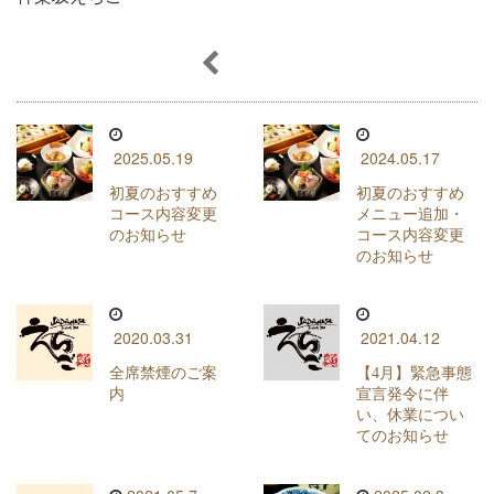
2025.05.19
2024.05.17
初夏のおすすめ
初夏のおすすめ
コース内容変更
メニュー追加・
のお知らせ
コース内容変更
のお知らせ
2020.03.31
2021.04.12
全席禁煙のご案
【4月】緊急事態
内
宣言発令に伴
い、休業につい
てのお知らせ