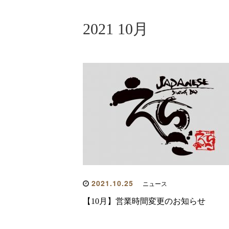
2021 10月
2021.10.25
ニュース
【10月】営業時間変更のお知らせ