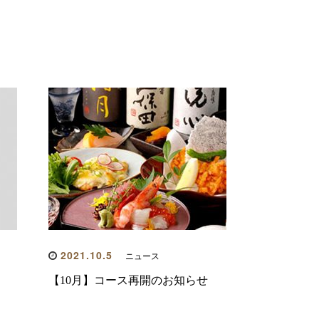
2021.10.5
ニュース
【10月】コース再開のお知らせ