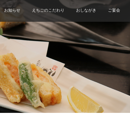
お知らせ
えちごのこだわり
おしながき
ご宴会