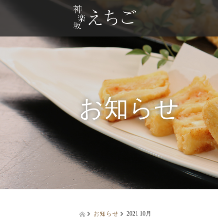
お知らせ
お知らせ
2021 10月