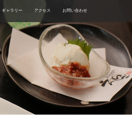
ギャラリー
アクセス
お問い合わせ