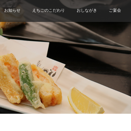
お知らせ
えちごのこだわり
おしながき
ご宴会