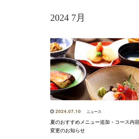
2024 7月
2024.07.10
ニュース
夏のおすすめメニュー追加・コース内
変更のお知らせ