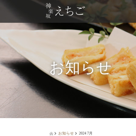
お知らせ
お知らせ
2024 7月