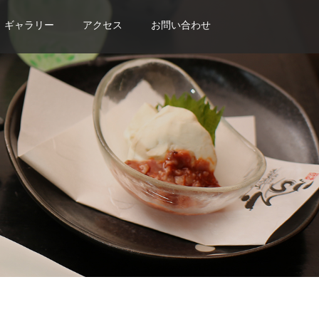
ギャラリー
アクセス
お問い合わせ