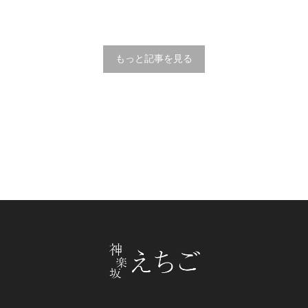
もっと記事を見る