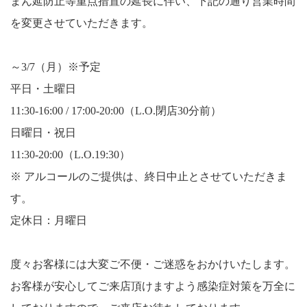
まん延防止等重点措置の延長に伴い、下記の通り営業時間
を変更させていただきます。
～3/7（月）※予定
平日・土曜日
11:30-16:00 / 17:00-20:00（L.O.閉店30分前）
日曜日・祝日
11:30-20:00（L.O.19:30）
※ アルコールのご提供は、終日中止とさせていただきま
す。
定休日：月曜日
度々お客様には大変ご不便・ご迷惑をおかけいたします。
お客様が安心してご来店頂けますよう感染症対策を万全に