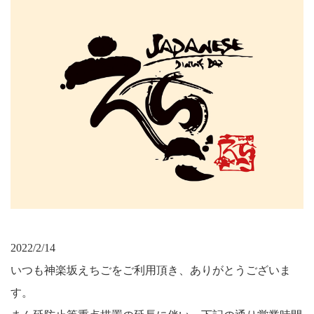
2022/2/14
いつも神楽坂えちごをご利用頂き、ありがとうございま
す。