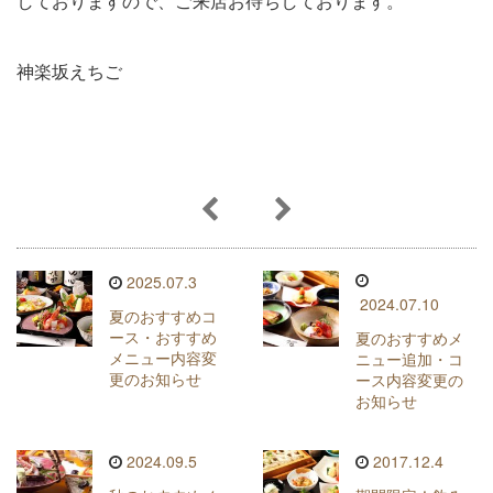
しておりますので、ご来店お待ちしております。
神楽坂えちご
2025.07.3
2024.07.10
夏のおすすめコ
ース・おすすめ
夏のおすすめメ
メニュー内容変
ニュー追加・コ
更のお知らせ
ース内容変更の
お知らせ
2024.09.5
2017.12.4