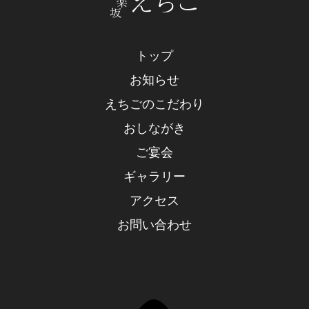
トップ
お知らせ
えちごのこだわり
おしながき
ご宴会
ギャラリー
アクセス
お問い合わせ