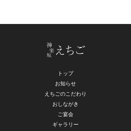
トップ
お知らせ
えちごのこだわり
おしながき
ご宴会
ギャラリー