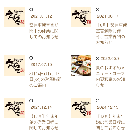
2021.01.12
2021.06.17
緊急事態宣言期
【6月】緊急事態
間中の休業に関
宣言解除に伴
してのお知らせ
う、営業再開の
お知らせ
2022.05.9
2017.07.15
夏のおすすめメ
ニュー・コース
8月14日(月)、15
内容変更のお知
日(火)の営業時間
らせ
のご案内
2021.12.14
2024.12.19
【12月】年末年
【12月】年末年
始の営業日程に
始の営業日程に
関してお知らせ
関してお知らせ