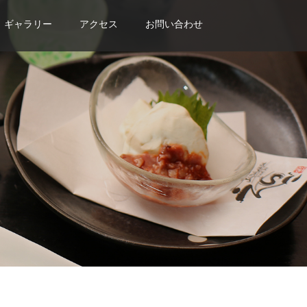
ギャラリー
アクセス
お問い合わせ