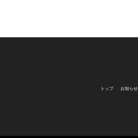
トップ
お知らせ