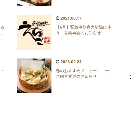
2021.06.17
べる
【6月】緊急事態宣言解除に伴
ス、
う、営業再開のお知らせ
2023.02.24
加・
春のおすすめメニュー・コー
せ
ス内容変更のお知らせ