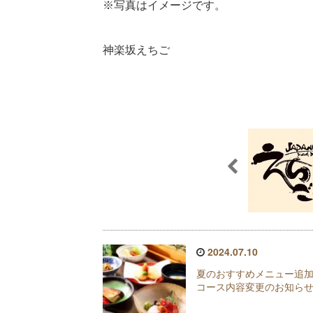
※写真はイメージです。
神楽坂えちご
2024.07.10
夏のおすすめメニュー追
コース内容変更のお知ら