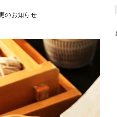
更のお知らせ