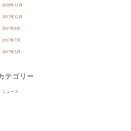
2018年11月
2017年12月
2017年8月
2017年7月
2017年5月
カテゴリー
ニュース