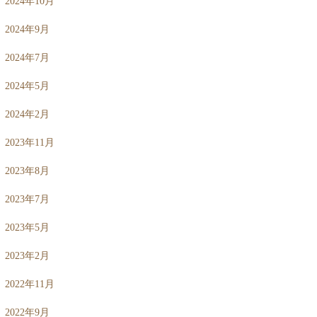
2024年10月
2024年9月
2024年7月
2024年5月
2024年2月
2023年11月
2023年8月
2023年7月
2023年5月
2023年2月
2022年11月
2022年9月