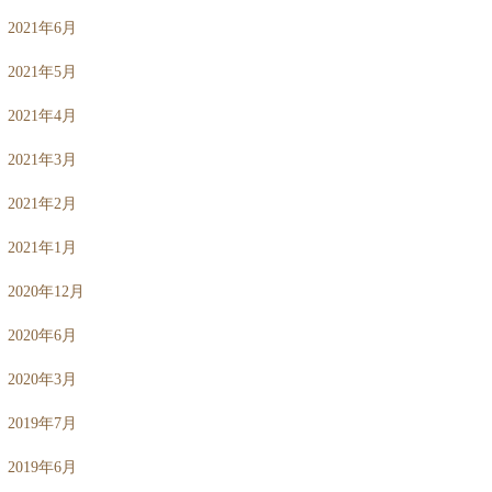
2021年6月
2021年5月
2021年4月
2021年3月
2021年2月
2021年1月
2020年12月
2020年6月
2020年3月
2019年7月
2019年6月