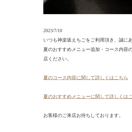
2023/7/10
いつも神楽坂えちごをご利用頂き、誠に
夏のおすすめメニュー追加・コース内容
店ください。
夏のコース内容に関して詳しくはこちら
夏のおすすめメニューに関して詳しくは
お客様のご来店お待ちしております。