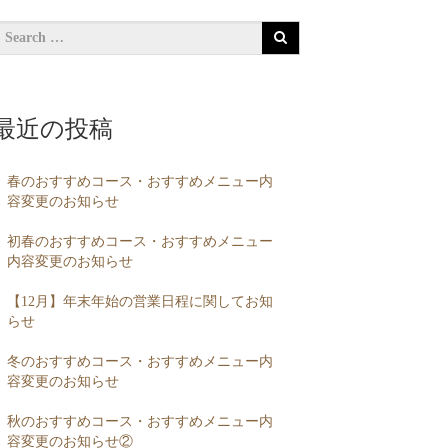
最近の投稿
春のおすすめコース・おすすめメニュー内
容変更のお知らせ
初春のおすすめコース・おすすめメニュー
内容変更のお知らせ
【12月】年末年始の営業日程に関してお知
らせ
冬のおすすめコース・おすすめメニュー内
容変更のお知らせ
秋のおすすめコース・おすすめメニュー内
容変更のお知らせ②