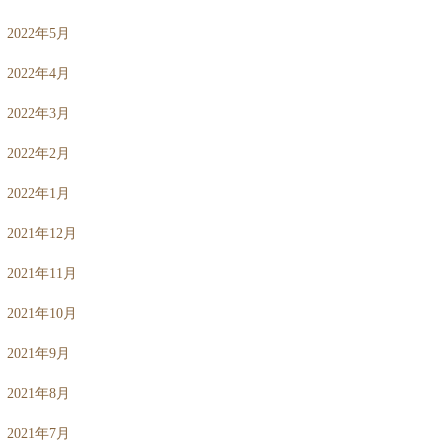
2022年5月
2022年4月
2022年3月
2022年2月
2022年1月
2021年12月
2021年11月
2021年10月
2021年9月
2021年8月
2021年7月