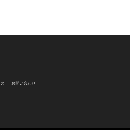
セス
お問い合わせ