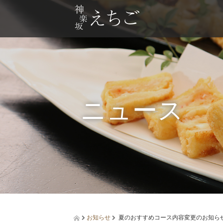
ニュース
お知らせ
夏のおすすめコース内容変更のお知ら