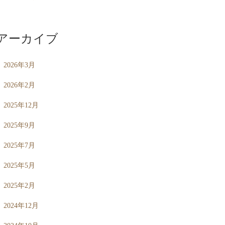
アーカイブ
2026年3月
2026年2月
2025年12月
2025年9月
2025年7月
2025年5月
2025年2月
2024年12月