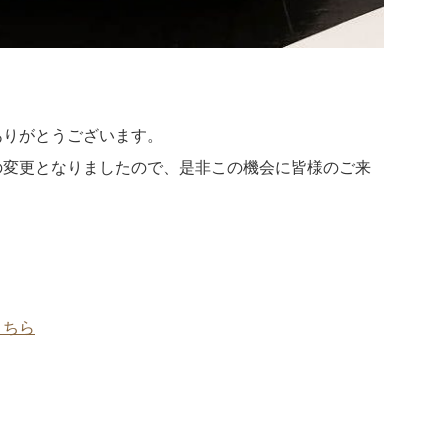
ありがとうございます。
の変更となりましたので、是非この機会に皆様のご来
こちら