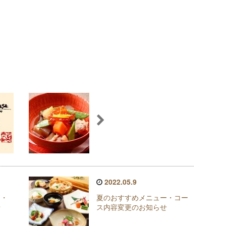
2022.05.9
加・
夏のおすすめメニュー・コー
せ
ス内容変更のお知らせ