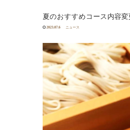
夏のおすすめコース内容変
2023.07.6
ニュース