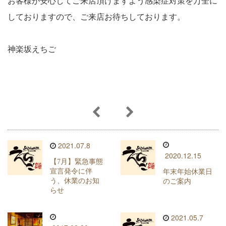
お客様が安心してご来店頂けますよう感染症対策を万全に
しておりますので、ご来店お待ちしております。
神楽坂えちご
2021.07.8
2020.12.15
【7月】緊急事態
宣言発令に伴
年末年始休業日
う、休業のお知
のご案内
らせ
2021.05.7