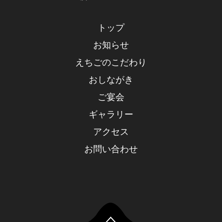
トップ
お知らせ
えちごのこだわり
おしながき
ご宴会
ギャラリー
アクセス
お問い合わせ