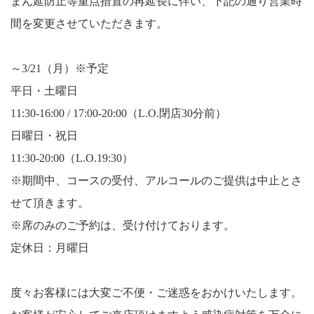
まん延防止等重点措置の再延長に伴い、下記の通り営業時
間を変更させていただきます。
～3/21（月）※予定
平日・土曜日
11:30-16:00 / 17:00-20:00（L.O.閉店30分前）
日曜日・祝日
11:30-20:00（L.O.19:30）
※期間中、コースの受付、アルコールのご提供は中止とさ
せて頂きます。
※席のみのご予約は、受け付けております。
定休日：月曜日
度々お客様には大変ご不便・ご迷惑をおかけいたします。